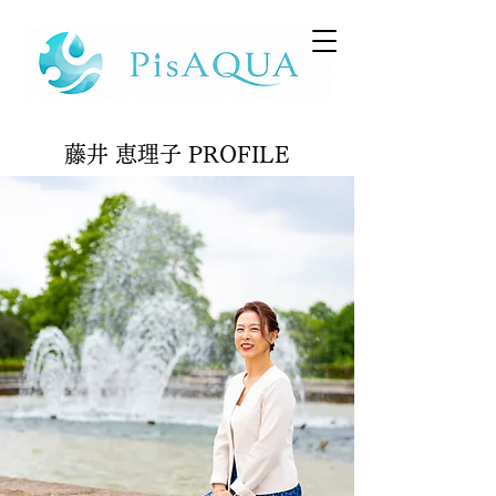
藤井 恵理子 PROFILE