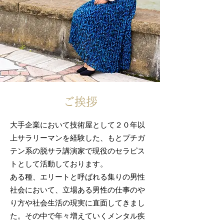
ご挨拶
大手企業において技術屋として２０年以
上サラリーマンを経験した、もとプチガ
テン系の脱サラ講演家で現役のセラピス
トとして活動しております。
ある種、エリートと呼ばれる集りの男性
社会において、立場ある男性の仕事のや
り方や社会生活の現実に直面してきまし
た。その中で年々増えていくメンタル疾