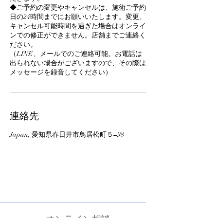
◆ご予約の変更やキャンセルは、施術ご予約
日の24時間までにお願いいたします。変更、
キャンセル可能時間を過ぎた場合はオンライ
ンでの修正ができません。店舗までご連絡く
ださい。
（LINE、メールでのご連絡可能。お電話は
出られない場合がございますので、その際は
メッセージを録音してください）
連絡先
Japan, 愛知県春日井市鳥居松町５−98