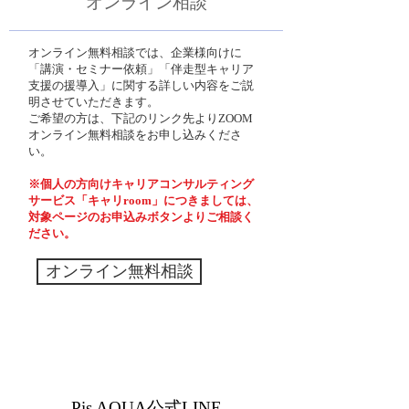
オンライン相談
オンライン無料相談では、企業様向けに
「講演・セミナー依頼」「伴走型キャリア
支援の援導入」に
関する詳しい内容をご説
明させていただきます。
ご希望の方は、下記のリンク先よりZOOM
オンライン無料相談をお申し込みくださ
い。
※個人の方向けキャリアコンサルティング
サービス「キャリroom」につきましては、
対象ページのお申込みボタンよりご相談く
ださい。
オンライン無料相談
Pis AQUA公式LINE