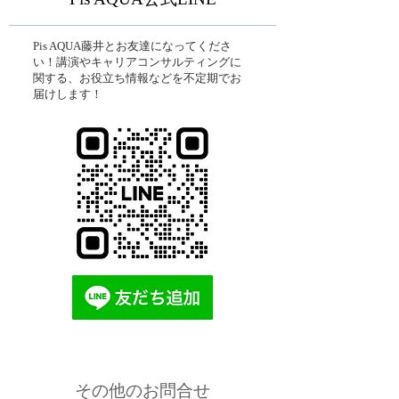
Pis AQUA藤井とお友達になってくださ
い！講演やキャリアコンサルティングに
関する、お役立ち情報などを不定期でお
届けします！
​その他のお問合せ